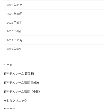
2023年11月
2023年10月
2023年8月
2023年4月
2022年12月
2022年9月
ホーム
有料老人ホーム 若菜 楠
有料老人ホーム若菜 東岐波
有料老人ホーム若菜（小郡）
かむらクリニック