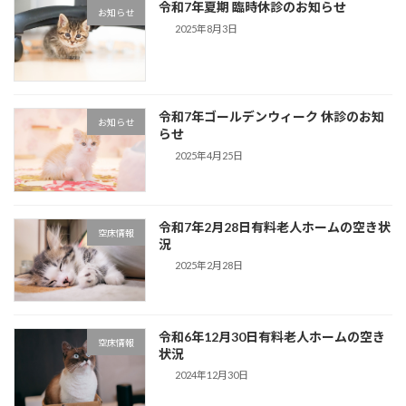
令和7年夏期 臨時休診のお知らせ
お知らせ
2025年8月3日
令和7年ゴールデンウィーク 休診のお知
お知らせ
らせ
2025年4月25日
令和7年2月28日有料老人ホームの空き状
空床情報
況
2025年2月28日
令和6年12月30日有料老人ホームの空き
空床情報
状況
2024年12月30日