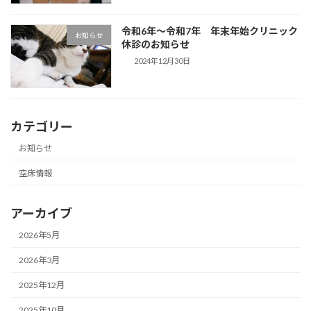
令和6年〜令和7年 年末年始クリニック
お知らせ
休診のお知らせ
2024年12月30日
カテゴリー
お知らせ
空床情報
アーカイブ
2026年5月
2026年3月
2025年12月
2025年10月