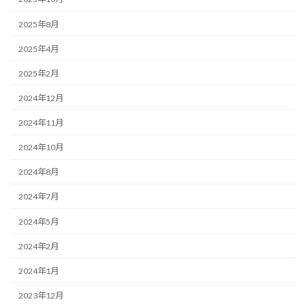
2025年8月
2025年4月
2025年2月
2024年12月
2024年11月
2024年10月
2024年8月
2024年7月
2024年5月
2024年2月
2024年1月
2023年12月