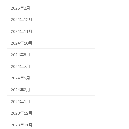
2025年2月
2024年12月
2024年11月
2024年10月
2024年8月
2024年7月
2024年5月
2024年2月
2024年1月
2023年12月
2023年11月