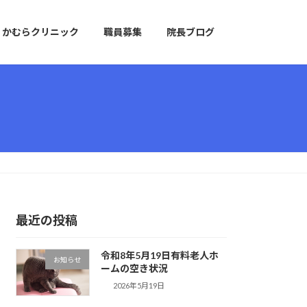
かむらクリニック
職員募集
院長ブログ
最近の投稿
令和8年5月19日有料老人ホ
お知らせ
ームの空き状況
2026年5月19日