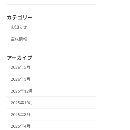
カテゴリー
お知らせ
空床情報
アーカイブ
2026年5月
2026年3月
2025年12月
2025年10月
2025年8月
2025年4月