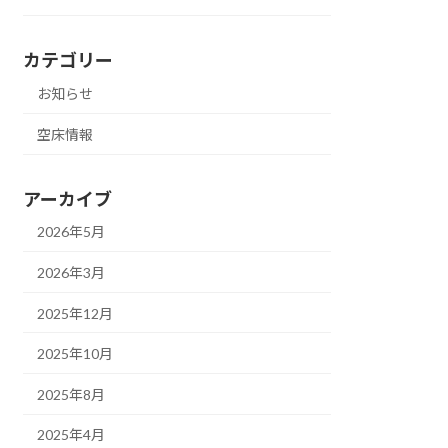
カテゴリー
お知らせ
空床情報
アーカイブ
2026年5月
2026年3月
2025年12月
2025年10月
2025年8月
2025年4月