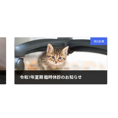
次の記事
令和7年夏期 臨時休診のお知らせ
2025年8月3日