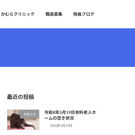
かむらクリニック
職員募集
院長ブログ
最近の投稿
令和8年5月19日有料老人ホ
お知らせ
ームの空き状況
2026年5月19日