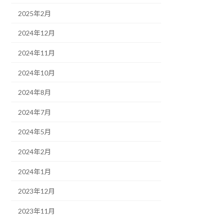
2025年2月
2024年12月
2024年11月
2024年10月
2024年8月
2024年7月
2024年5月
2024年2月
2024年1月
2023年12月
2023年11月